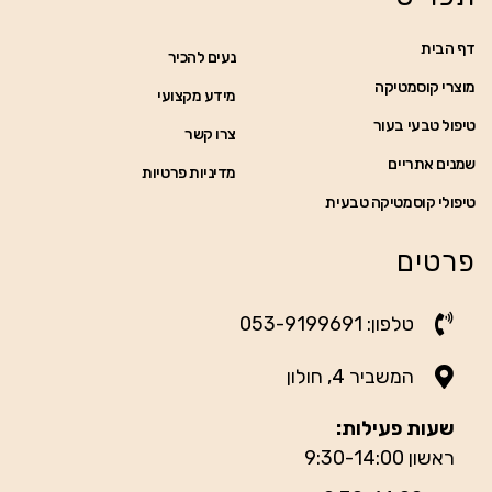
דף הבית
נעים להכיר
מוצרי קוסמטיקה
מידע מקצועי
טיפול טבעי בעור
צרו קשר
שמנים אתריים
מדיניות פרטיות
טיפולי קוסמטיקה טבעית
פרטים
טלפון: 053-9199691
המשביר 4, חולון
שעות פעילות:
ראשון 9:30-14:00