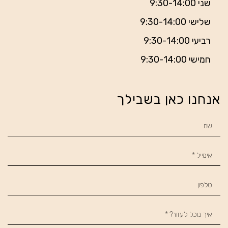
שני 9:30-14:00
שלישי 9:30-14:00
רביעי 9:30-14:00
חמישי 9:30-14:00
אנחנו כאן בשבילך