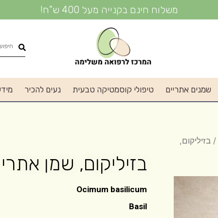
משלוח חינם בקנייה מעל 400 ש"ח!
שמנים אתריים
טיפולי קוסמטיקה טבעית
נעים להכיר
מידע
 בזיליקום,
בזיליקום, שמן אתרי טהור
Ocimum basilicum
Basil