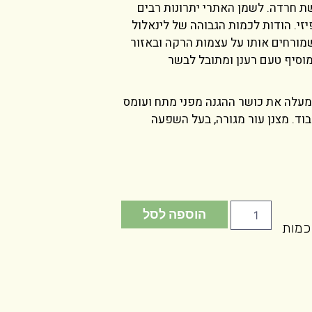
שת חרדה. לשמן האתרי יתרונות רבים
זי. הודות לכמות הגבוהה של לינאלול
מורחים אותו על עצמות הרקה ובאזור
מוסיף טעם רענן ומתובל לבשר
, מעלה את כושר ההגנה מפני מתח ועומס
בוד. מצנן עור מגורה, בעל השפעה
הוספה לסל
כמות