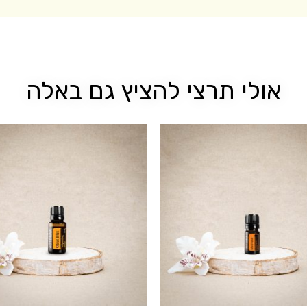
אולי תרצי להציץ גם באלה