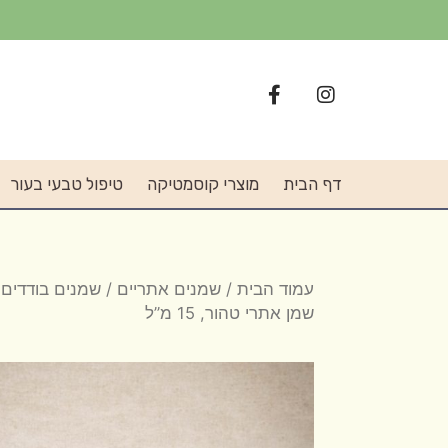
דף הבית
מוצרי קוסמטיקה
טיפול טבעי בעור
עמוד הבית
/
שמנים אתריים
/
שמנים בודדים
/
שמן אתרי טהור, 15 מ”ל