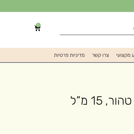
0
 מקצועי
צרו קשר
מדיניות פרטיות
, 15 מ”ל