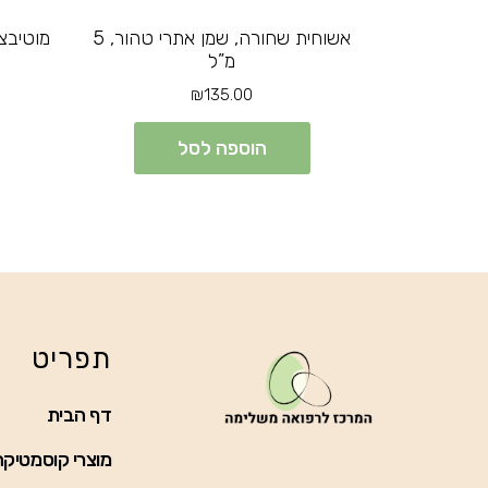
אשוחית שחורה, שמן אתרי טהור, 5
מ”ל
₪
135.00
הוספה לסל
תפריט
דף הבית
מוצרי קוסמטיקה