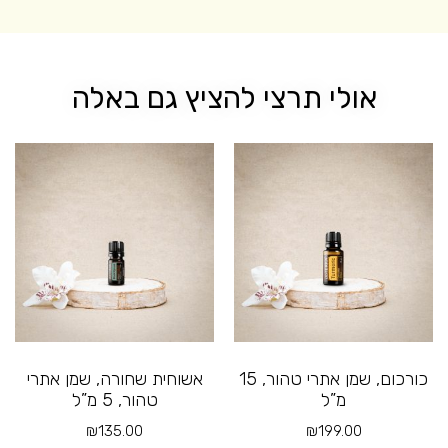
אולי תרצי להציץ גם באלה
כורכום, שמן אתרי טהור, 15
אשוחית שחורה, שמן אתרי
מ”ל
טהור, 5 מ”ל
₪
135.00
₪
199.00