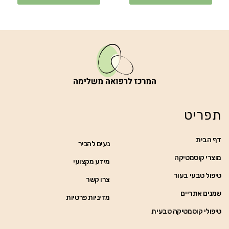
תפריט
דף הבית
נעים להכיר
מוצרי קוסמטיקה
מידע מקצועי
טיפול טבעי בעור
צרו קשר
שמנים אתריים
מדיניות פרטיות
טיפולי קוסמטיקה טבעית