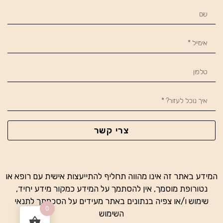
צרי קשר
המידע באתר זה אינו מהווה תחליף להתייעצות אישית עם רופא או
נטורופת מוסמך, אין להסתמך על המידע כמקור מידע יחיד,
שימוש ו/או צפיה בנתונים באתר מעידים על הסכמתך לתנאי
0
השימוש