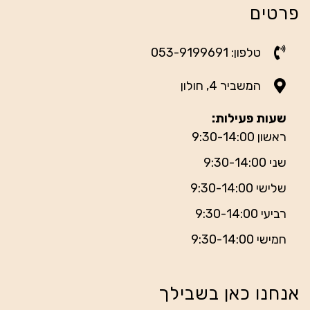
פרטים
טלפון: 053-9199691
המשביר 4, חולון
שעות פעילות:
ראשון 9:30-14:00
שני 9:30-14:00
שלישי 9:30-14:00
רביעי 9:30-14:00
חמישי 9:30-14:00
אנחנו כאן בשבילך