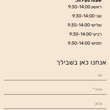
שעות פעילות:
ראשון 9:30-14:00
שני 9:30-14:00
שלישי 9:30-14:00
רביעי 9:30-14:00
חמישי 9:30-14:00
אנחנו כאן בשבילך