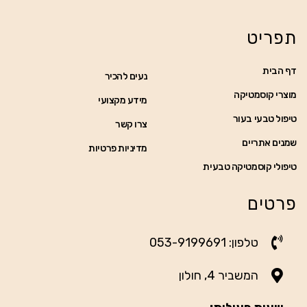
תפריט
דף הבית
נעים להכיר
מוצרי קוסמטיקה
מידע מקצועי
טיפול טבעי בעור
צרו קשר
שמנים אתריים
מדיניות פרטיות
טיפולי קוסמטיקה טבעית
פרטים
טלפון: 053-9199691
המשביר 4, חולון