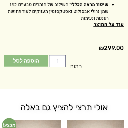
שיפור מראה הכללי
: השילוב של חומרים טבעיים כמו
שמן נרולי אבסולוט ואסטקסנטין מעניקים לעור תחושת
רעננות ונעימות
עוד על המוצר
₪
299.00
הוספה לסל
כמות
אולי תרצי להציץ גם באלה
מבצע!