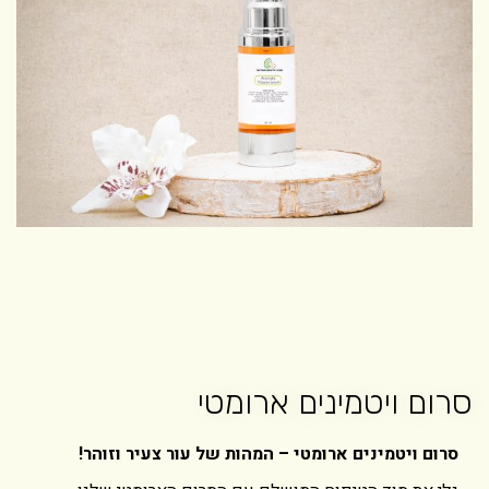
סרום ויטמינים ארומטי
סרום ויטמינים ארומטי – המהות של עור צעיר וזוהר!