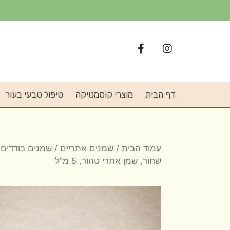
דף הבית
מוצרי קוסמטיקה
טיפול טבעי בעור
עמוד הבית
/
שמנים אתריים
/
שמנים בודדים
/
שחור, שמן אתרי טהור, 5 מ”ל