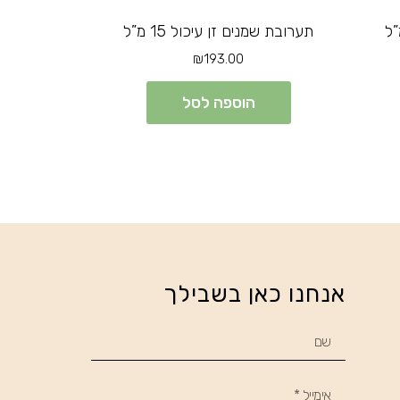
תערובת שמנים זן עיכול 15 מ”ל
₪
193.00
הוספה לסל
אנחנו כאן בשבילך