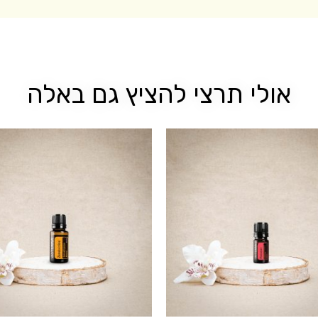
אולי תרצי להציץ גם באלה