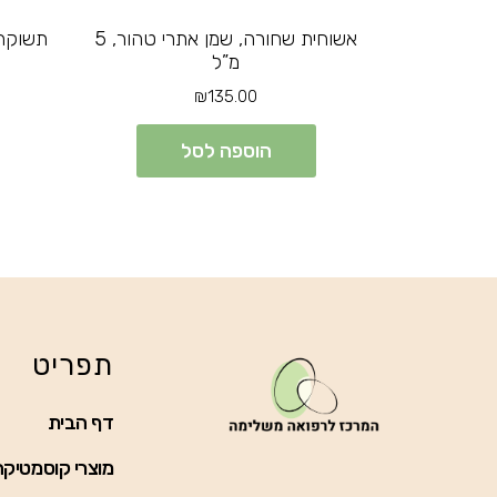
אשוחית שחורה, שמן אתרי טהור, 5
מ”ל
₪
135.00
הוספה לסל
תפריט
דף הבית
מוצרי קוסמטיקה