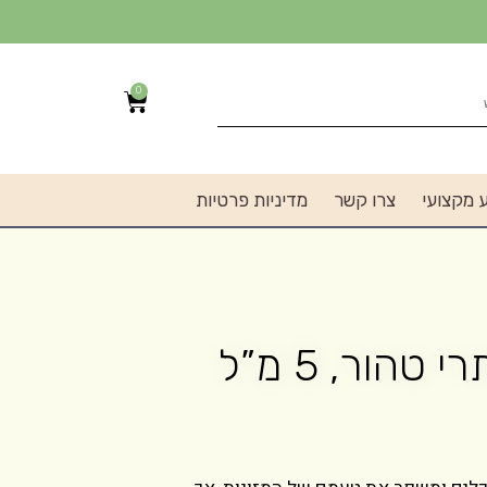
0
 מקצועי
צרו קשר
מדיניות פרטיות
הור, 5 מ”ל