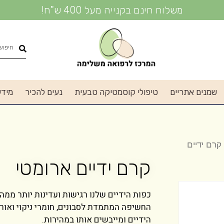
משלוח חינם בקנייה מעל 400 ש"ח!
שמנים אתריים
טיפולי קוסמטיקה טבעית
נעים להכיר
מידע
קרם ידיים
קרם ידיים ארומטי
כפות הידיים שלנו רגישות ועדינות יותר ממה
החשיפה המתמדת לסבונים, חומרי ניקוי ואור
הידיים ומייבשים אותו במהירות.