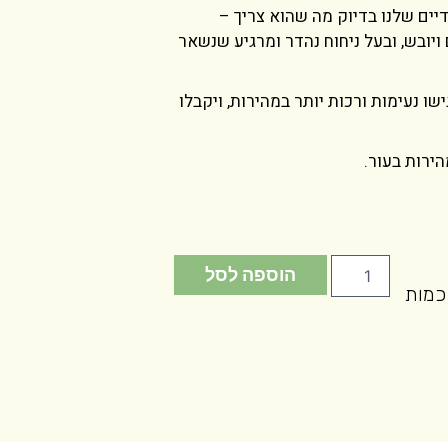
יים שלנו בדיוק מה שהוא צריך –
יובש, ובעל ניחוח נהדר ומרגיע שנשאר
ו נעימות ורכות יותר במהירות, ויקבלו
ירות בעור.
הוספה לסל
כמות