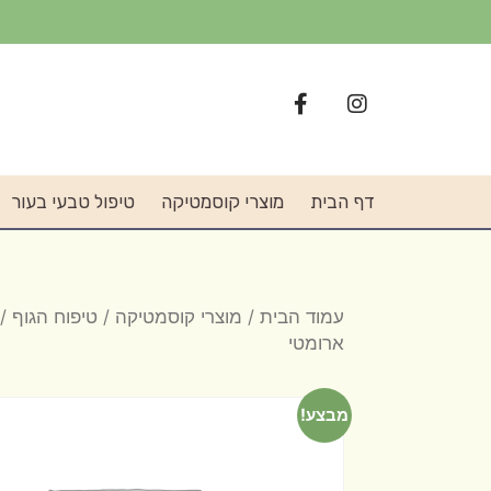
דף הבית
מוצרי קוסמטיקה
טיפול טבעי בעור
עמוד הבית
/
מוצרי קוסמטיקה
/
טיפוח הגוף
/ 
ארומטי
מבצע!