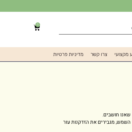
0
 מקצועי
צרו קשר
מדיניות פרטיות
 שאנו חושבים.
 השמש, מגבירים את הזדקנות עור