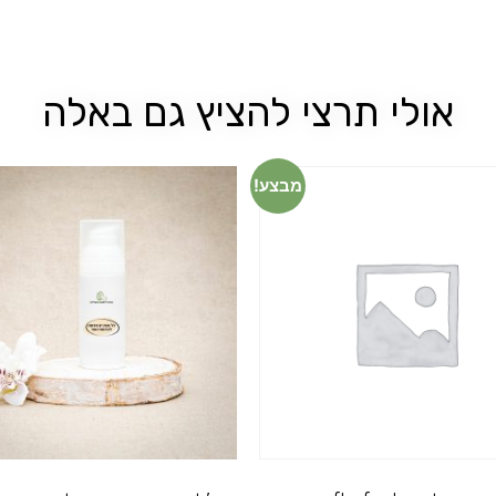
אולי תרצי להציץ גם באלה
מבצע!