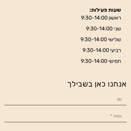
שעות פעילות:
ראשון 9:30-14:00
שני 9:30-14:00
שלישי 9:30-14:00
רביעי 9:30-14:00
חמישי 9:30-14:00
אנחנו כאן בשבילך