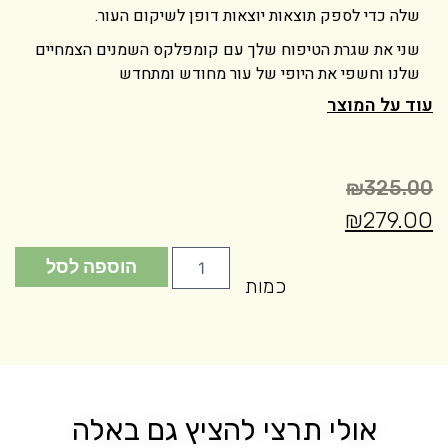
שלה כדי לספק תוצאות יוצאות דופן לשיקום העור.
שני את שגרת הטיפוח שלך עם קומפלקס השמנים הצמחיים
שלנו וחשפי את היופי של עור מחודש ומתחדש
עוד על המוצר
₪
325.00
₪
279.00
הוספה לסל
כמות
אולי תרצי להציץ גם באלה