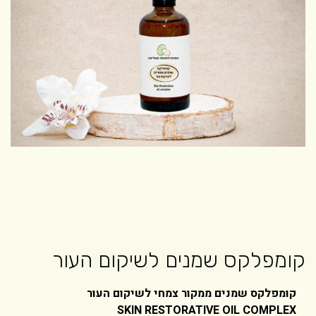
קומפלקס שמנים לשיקום העור
קומפלקס שמנים ממקור צמחי לשיקום העור
SKIN RESTORATIVE OIL COMPLEX