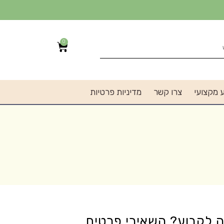
0
 מקצועי
צרו קשר
מדיניות פרטיות
ה לקבוע? השאירי פרטים