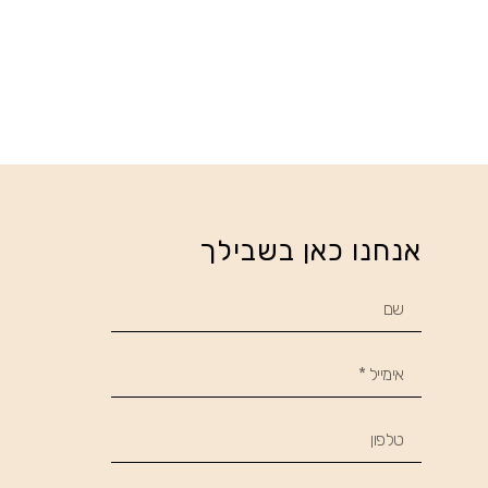
אנחנו כאן בשבילך