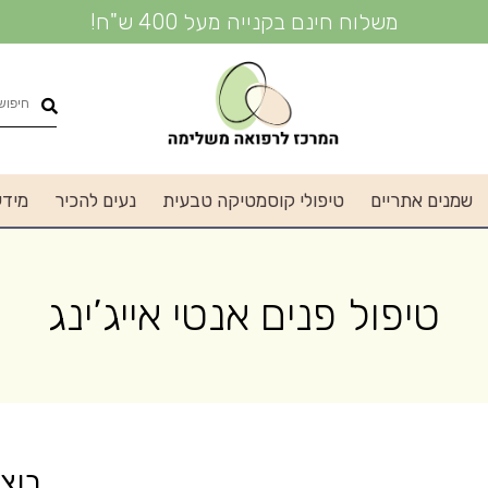
משלוח חינם בקנייה מעל 400 ש"ח!
שמנים אתריים
טיפולי קוסמטיקה טבעית
נעים להכיר
מידע
טיפול פנים אנטי אייג’ינג
רוצ