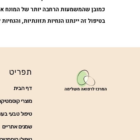
כמובן שהמשמעות הרחבה יותר של המונח אנטי 
בטיפול זה יינתנו הנחיות תזונתיות, והנחיות 
תפריט
דף הבית
מוצרי קוסמטיקה
טיפול טבעי בעו
שמנים אתריים
טיפולי קוסמטיק