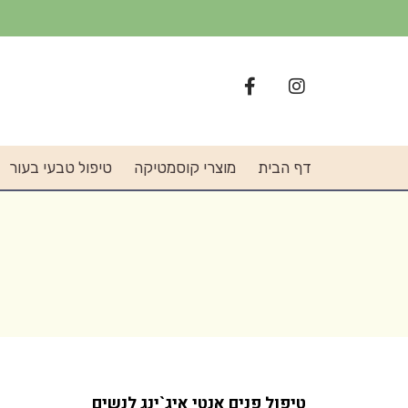
דף הבית
מוצרי קוסמטיקה
טיפול טבעי בעור
טיפול פנים אנטי איג`ינג לנשים