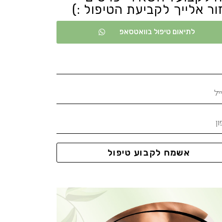
ור אלייך לקביעת הטיפול :)
לתיאום טיפול בוואטסאפ
אשמח לקבוע טיפול