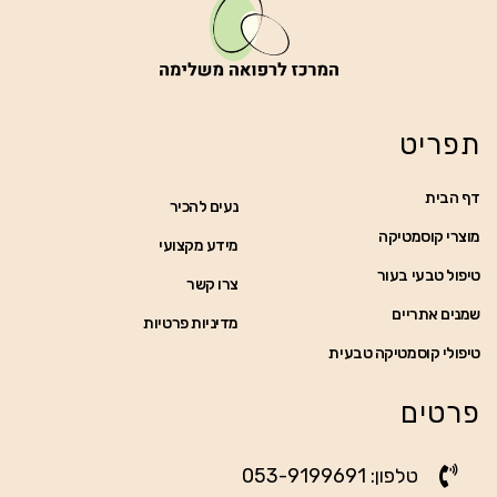
תפריט
דף הבית
נעים להכיר
מוצרי קוסמטיקה
מידע מקצועי
טיפול טבעי בעור
צרו קשר
שמנים אתריים
מדיניות פרטיות
טיפולי קוסמטיקה טבעית
פרטים
טלפון: 053-9199691