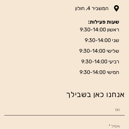
המשביר 4, חולון
שעות פעילות:
ראשון 9:30-14:00
שני 9:30-14:00
שלישי 9:30-14:00
רביעי 9:30-14:00
חמישי 9:30-14:00
אנחנו כאן בשבילך