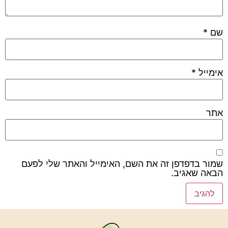
שם
*
אימייל
*
אתר
שמור בדפדפן זה את השם, האימייל והאתר שלי לפעם
הבאה שאגיב.