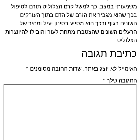
משמעותי במצב. כך למשל קרם הצלוליט תורם לטיפול
בכך שהוא מגביר את הזרם של הדם בתוך העורקים
השונים בגוף ובכך הוא מסייע בסינון יעיל ומהיר של
הרעלים השונים שהצטברו מתחת לעור והובילו להיווצרות
הצלוליט
כתיבת תגובה
האימייל לא יוצג באתר.
שדות החובה מסומנים
*
התגובה שלך
*