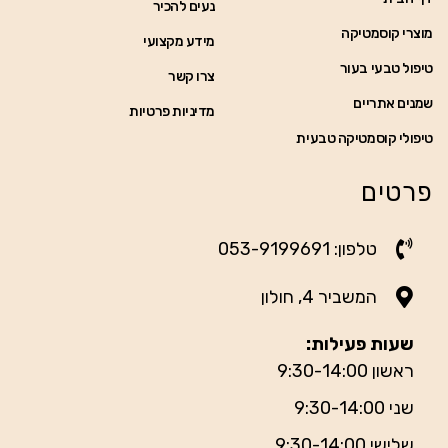
נעים להכיר
מוצרי קוסמטיקה
מידע מקצועי
טיפול טבעי בעור
צרו קשר
שמנים אתריים
מדיניות פרטיות
טיפולי קוסמטיקה טבעית
פרטים
טלפון: 053-9199691
המשביר 4, חולון
שעות פעילות:
ראשון 9:30-14:00
שני 9:30-14:00
שלישי 9:30-14:00