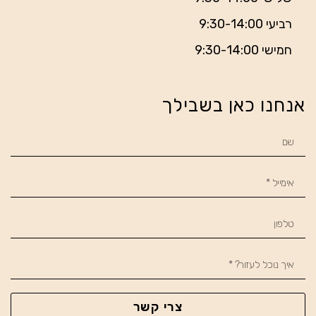
רביעי 9:30-14:00
חמישי 9:30-14:00
אנחנו כאן בשבילך
צרי קשר