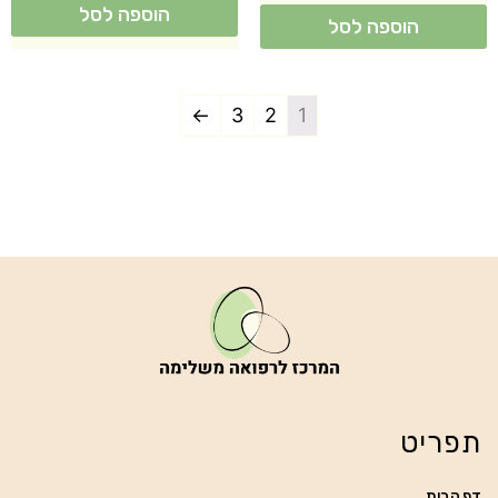
הוספה לסל
הוספה לסל
←
3
2
1
תפריט
דף הבית