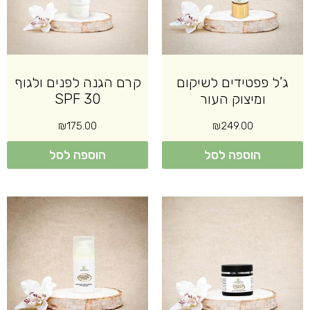
ג’ל פפטידים לשיקום
קרם הגנה לפנים ולגוף
ומיצוק העור
30 SPF
₪
175.00
₪
249.00
הוספה לסל
הוספה לסל