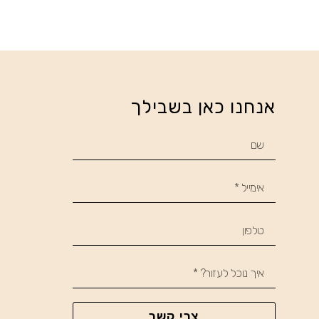
אנחנו כאן בשבילך
צרי קשר