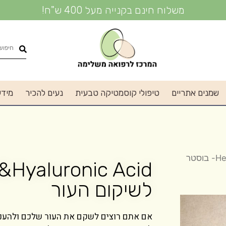
משלוח חינם בקנייה מעל 400 ש"ח!
שמנים אתריים
טיפולי קוסמטיקה טבעית
נעים להכיר
מידע
/ Herbs&Hyaluronic acid- בוסטר
לשיקום העור
אם אתם רוצים לשקם את העור שלכם ולהעניק