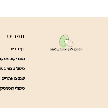
תפריט
דף הבית
מוצרי קוסמטיקה
טיפול טבעי בעו
שמנים אתריים
טיפולי קוסמטיק