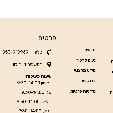
פרטים
טבעית
טלפון: 053-9199691
נעים להכיר
המשביר 4, חולון
מידע מקצועי
ר
שעות פעילות:
צרו קשר
ראשון 9:30-14:00
מדיניות פרטיות
ה
שני 9:30-14:00
שלישי 9:30-14:00
רביעי 9:30-14:00