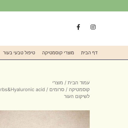
דף הבית
מוצרי קוסמטיקה
טיפול טבעי בעור
עמוד הבית
/
מוצרי
קוסמטיקה
/
סרומים
לשיקום העור