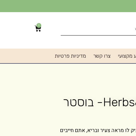
0
 מקצועי
צרו קשר
מדיניות פרטיות
Herbs&Hyaluronic Acid- בוסטר
 לו מראה צעיר ובריא, אתם חייבים